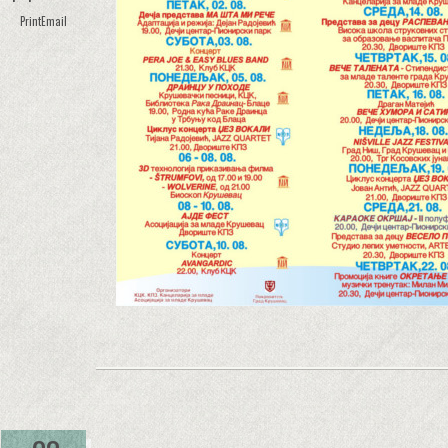
Print
Email