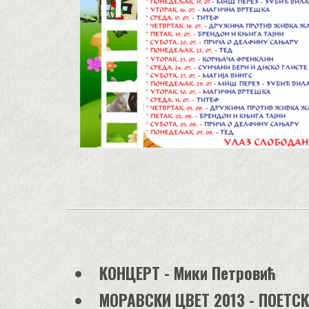
КОНЦЕРТ - Мики Петровић
МОРАВСКИ ЦВЕТ 2013 - ПОЕТС