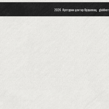
2026 Културни центар Крушевац
globber