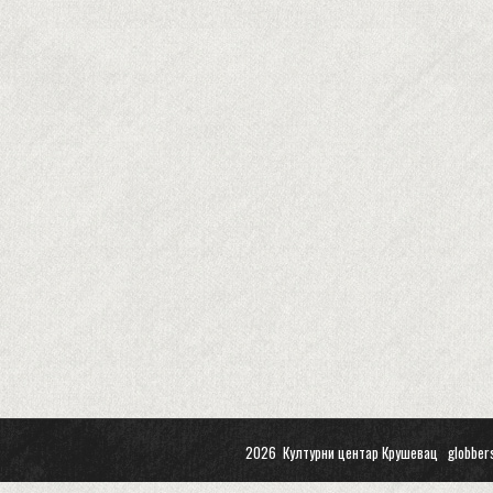
2026 Културни центар Крушевац
globber