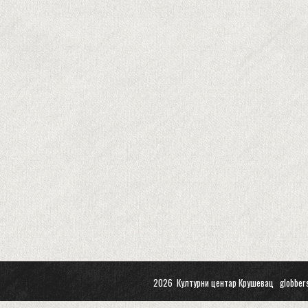
2026 Културни центар Крушевац
globber