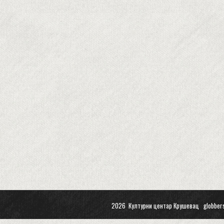
2026 Културни центар Крушевац
globber