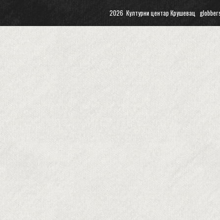
2026 Културни центар Крушевац
globber