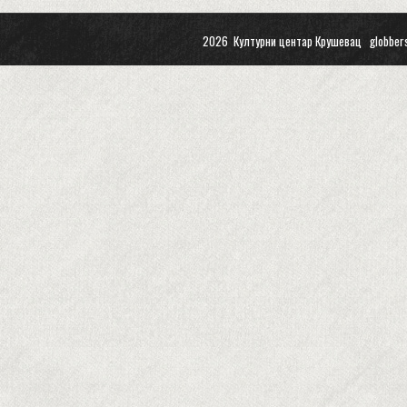
2026 Културни центар Крушевац
globber