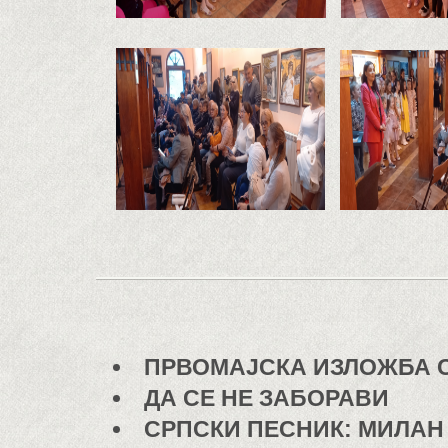
ПРВОМАЈСКА ИЗЛОЖБА 
ДА СЕ НЕ ЗАБОРАВИ
СРПСКИ ПЕСНИК: МИЛАН