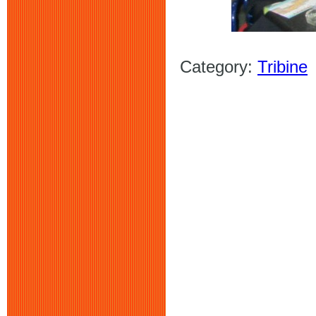
Category:
Tribine