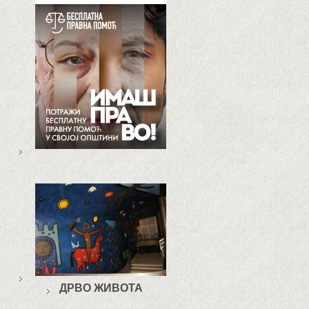
ДРВО ЖИВОТА