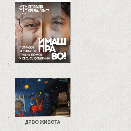
ДРВО ЖИВОТА