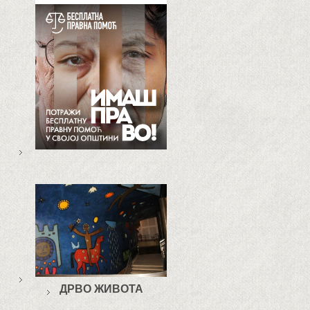
ДРВО ЖИВОТА