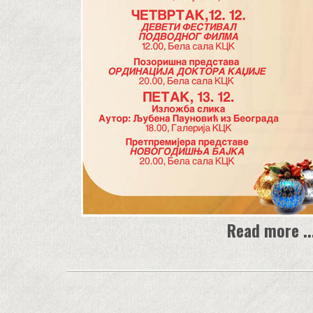
Read more ..