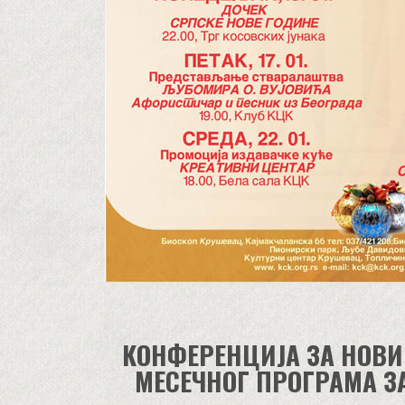
КОНФЕРЕНЦИЈА ЗА НОВ
МЕСЕЧНОГ ПРОГРАМА ЗА