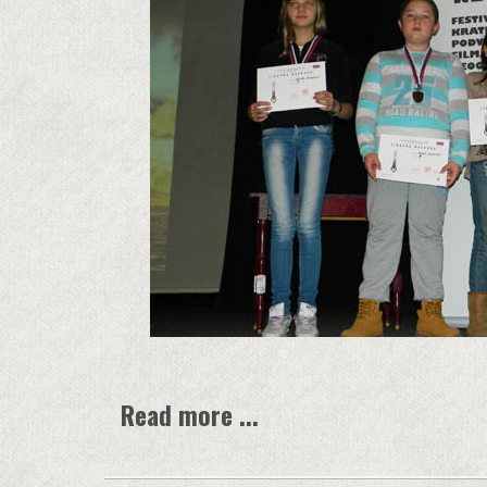
Read more ...