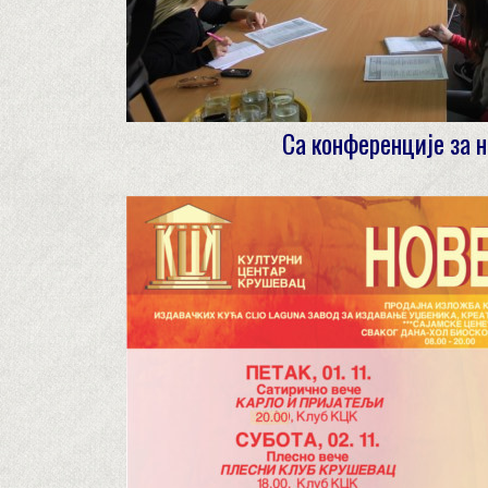
Са конференције за 