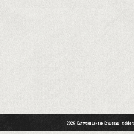
2026 Културни центар Крушевац
globber