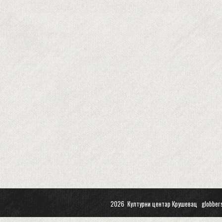
2026 Културни центар Крушевац
globber