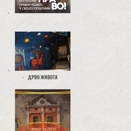
ДРВО ЖИВОТА