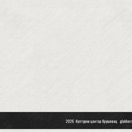
2026 Културни центар Крушевац
globber