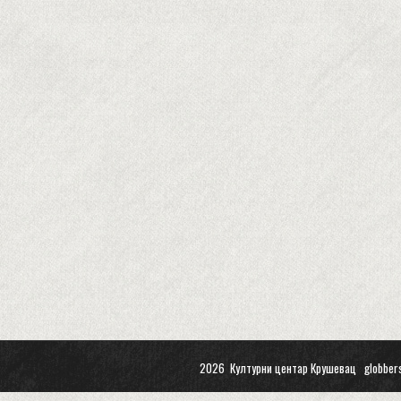
2026 Културни центар Крушевац
globber