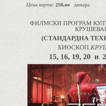
Цена карте
:
250,оо
динара
ФИЛМСКИ ПРОГРАМ КУЛ
КРУШЕВА
(СТАНДАРДНА ТЕХ
БИОСКОП
КРУ
15, 16, 19, 20 и 