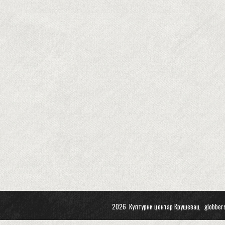
2026 Културни центар Крушевац
globber