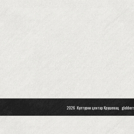
2026 Културни центар Крушевац
globber