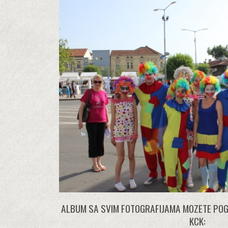
ALBUM SA SVIM FOTOGRAFIJAMA MOZETE POGL
KCK: