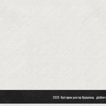
2026 Културни центар Крушевац
globber