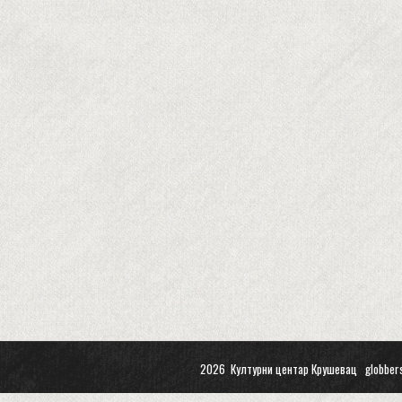
2026 Културни центар Крушевац
globber