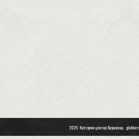
2026 Културни центар Крушевац
globber