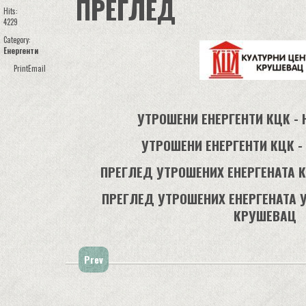
ПРЕГЛЕД
Hits:
4229
Category:
Енергенти
Print
Email
УТРОШЕНИ ЕНЕРГЕНТИ КЦК - 
УТРОШЕНИ ЕНЕРГЕНТИ КЦК -
ПРЕГЛЕД УТРОШЕНИХ ЕНЕРГЕНАТА К
ПРЕГЛЕД УТРОШЕНИХ ЕНЕРГЕНАТА 
КРУШЕВАЦ
Prev