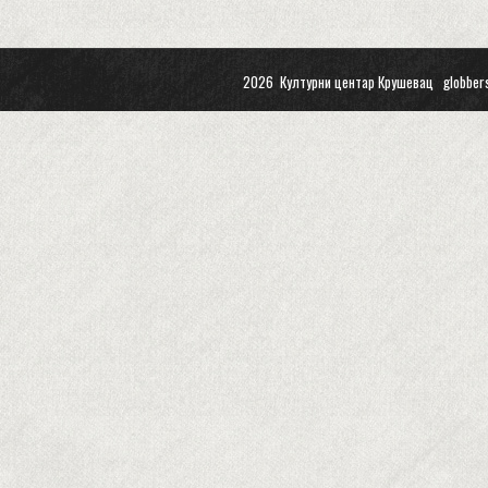
2026 Културни центар Крушевац
globber