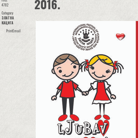
2016.
Hits:
4782
Category:
ЗЛАТНА
КАЦИГА
Print
Email