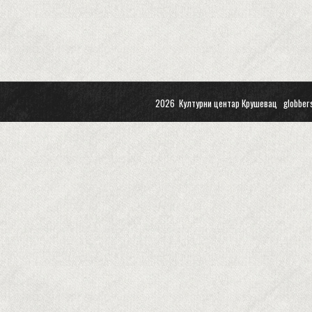
2026 Културни центар Крушевац
globber