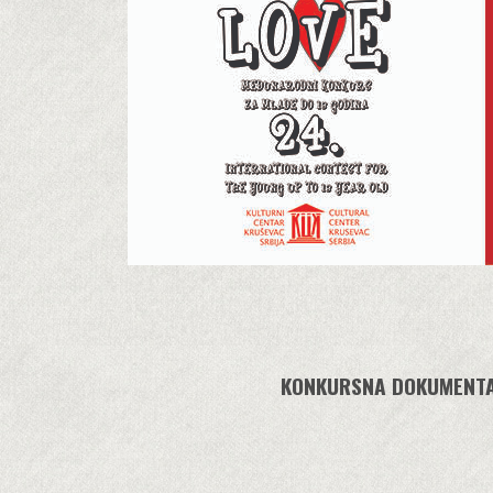
KONKURSNA DOKUMENTA